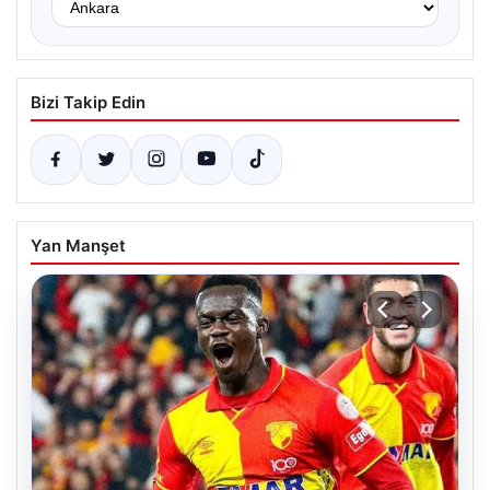
Bizi Takip Edin
Yan Manşet