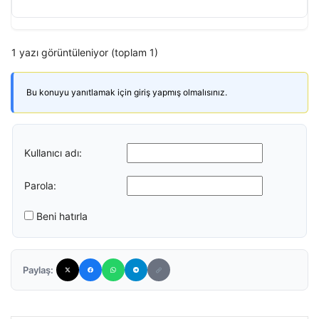
1 yazı görüntüleniyor (toplam 1)
Bu konuyu yanıtlamak için giriş yapmış olmalısınız.
Kullanıcı adı:
Parola:
Beni hatırla
Paylaş: