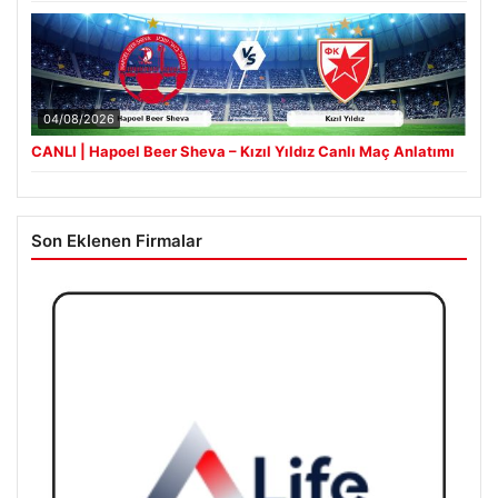
04/08/2026
CANLI | Hapoel Beer Sheva – Kızıl Yıldız Canlı Maç Anlatımı
Son Eklenen Firmalar