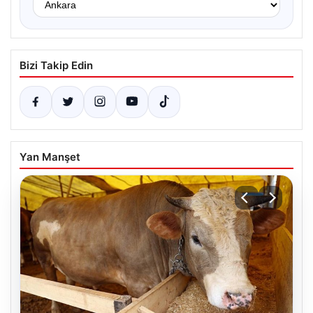
Bizi Takip Edin
Yan Manşet