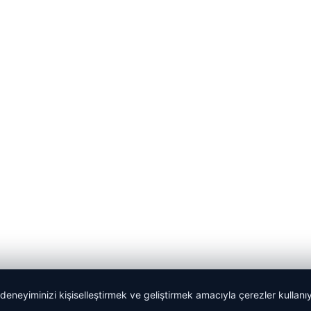
 deneyiminizi kişiselleştirmek ve geliştirmek amacıyla çerezler kullan