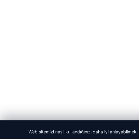
Web sitemizi nasıl kullandığınızı daha iyi anlayabilmek,