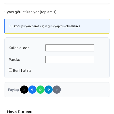
1 yazı görüntüleniyor (toplam 1)
Bu konuyu yanıtlamak için giriş yapmış olmalısınız.
Kullanıcı adı:
Parola:
Beni hatırla
Paylaş:
Hava Durumu