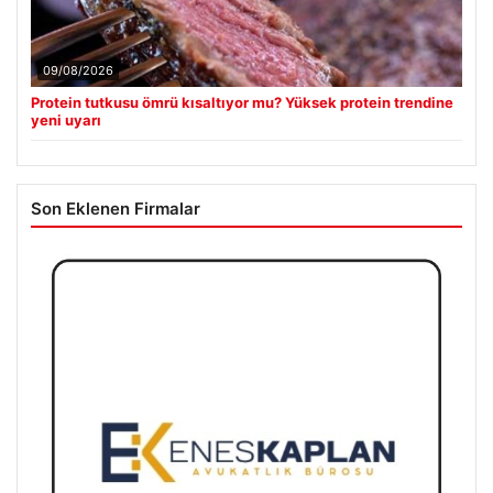
09/08/2026
Protein tutkusu ömrü kısaltıyor mu? Yüksek protein trendine
yeni uyarı
Son Eklenen Firmalar