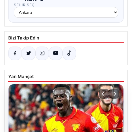
ŞEHIR SEÇ
Bizi Takip Edin
Yan Manşet