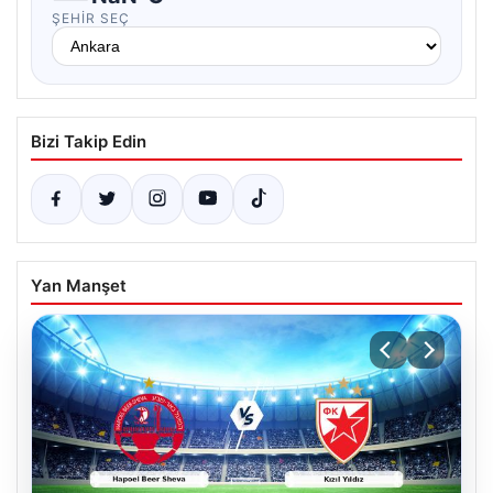
ŞEHIR SEÇ
Bizi Takip Edin
Yan Manşet