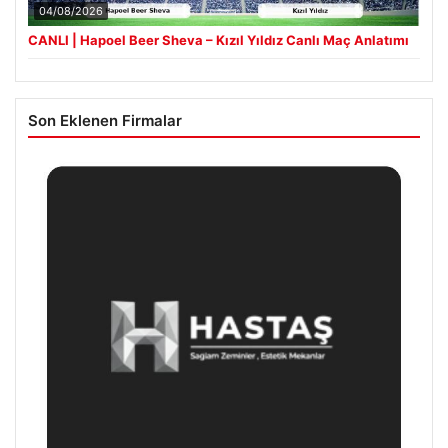
04/08/2026
CANLI | Hapoel Beer Sheva – Kızıl Yıldız Canlı Maç Anlatımı
Son Eklenen Firmalar